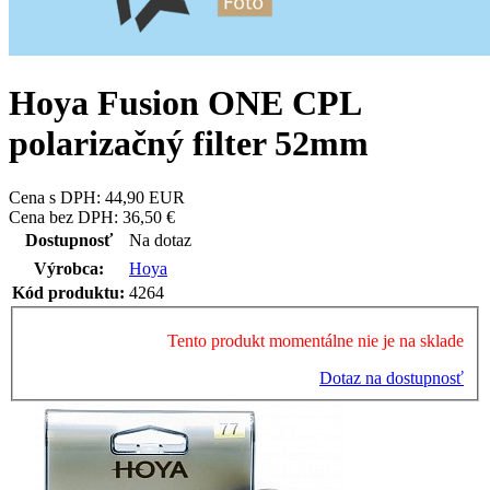
Hoya Fusion ONE CPL
polarizačný filter 52mm
Cena s DPH:
44,90
EUR
Cena bez DPH:
36,50 €
Dostupnosť
Na dotaz
Výrobca:
Hoya
Kód produktu:
4264
Tento produkt momentálne nie je na sklade
Dotaz na dostupnosť