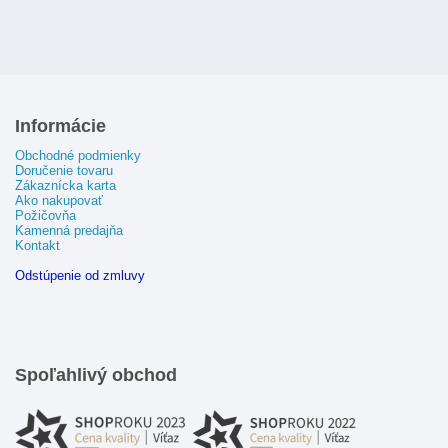
Informácie
Obchodné podmienky
Doručenie tovaru
Zákaznícka karta
Ako nakupovať
Požičovňa
Kamenná predajňa
Kontakt
Odstúpenie od zmluvy
Spoľahlivý obchod