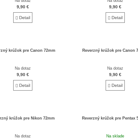
Na dotaz
Na dotaz
9,90 €
9,90 €
Detail
Detail
rzný krúžok pre Canon 72mm
Reverzný krúžok pre Canon
Na dotaz
Na dotaz
9,90 €
9,90 €
Detail
Detail
rzný krúžok pre Nikon 72mm
Reverzný krúžok pre Pentax
Na dotaz
Na sklade