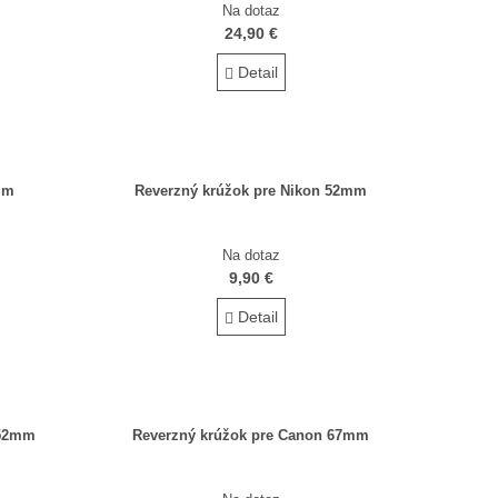
Na dotaz
24,90 €
Detail
mm
Reverzný krúžok pre Nikon 52mm
Na dotaz
9,90 €
Detail
 52mm
Reverzný krúžok pre Canon 67mm