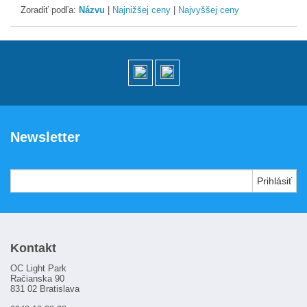
Zoradiť podľa:
Názvu
|
Najnižšej ceny
|
Najvyššej ceny
Newsletter
Kontakt
OC Light Park
Račianska 90
831 02 Bratislava