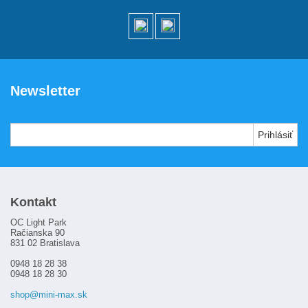
Newsletter
Kontakt
OC Light Park
Račianska 90
831 02 Bratislava
0948 18 28 38
0948 18 28 30
shop@mini-max.sk