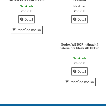
Na sklade
Na dotaz
79,90 €
29,90 €
Detail
Detail
Pridať do košíka
Godox WB300P náhradná
batéria pre blesk AD300Pro
Na sklade
79,00 €
Detail
Pridať do košíka