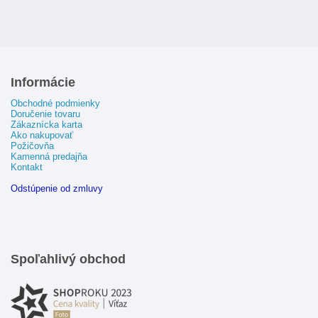
Informácie
Obchodné podmienky
Doručenie tovaru
Zákaznícka karta
Ako nakupovať
Požičovňa
Kamenná predajňa
Kontakt
Odstúpenie od zmluvy
Spoľahlivý obchod