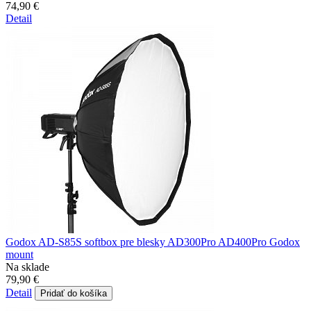
74,90 €
Detail
Godox AD-S85S softbox pre blesky AD300Pro AD400Pro Godox
mount
Na sklade
79,90 €
Detail
Pridať do košíka