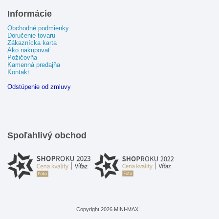
Informácie
Obchodné podmienky
Doručenie tovaru
Zákaznícka karta
Ako nakupovať
Požičovňa
Kamenná predajňa
Kontakt
Odstúpenie od zmluvy
Spoľahlivý obchod
Copyright 2026 MINI-MAX. |