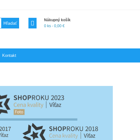
Nákupný košík
Hľadať
0 ks - 0,00 €
Kontakt