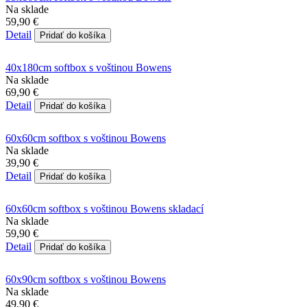
Na sklade
59,90 €
Detail
Pridať do košíka
40x180cm softbox s voštinou Bowens
Na sklade
69,90 €
Detail
Pridať do košíka
60x60cm softbox s voštinou Bowens
Na sklade
39,90 €
Detail
Pridať do košíka
60x60cm softbox s voštinou Bowens skladací
Na sklade
59,90 €
Detail
Pridať do košíka
60x90cm softbox s voštinou Bowens
Na sklade
49,90 €